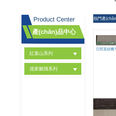
Product Center
熱門產(chǎ
產(chǎn)品中心
日照直紋蠟?zā
紅葉山系列
億家鵬飛系列