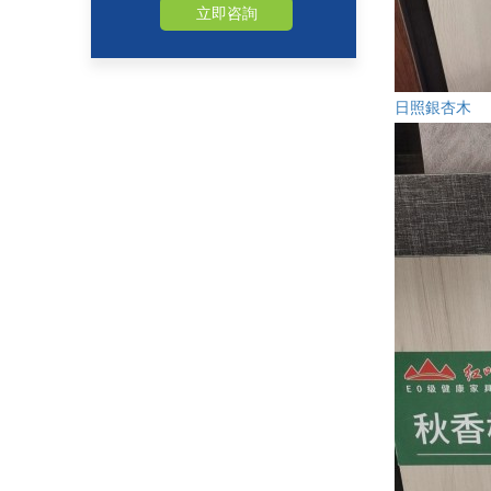
立即咨詢
日照銀杏木