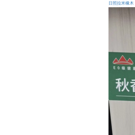
日照拉米橡木