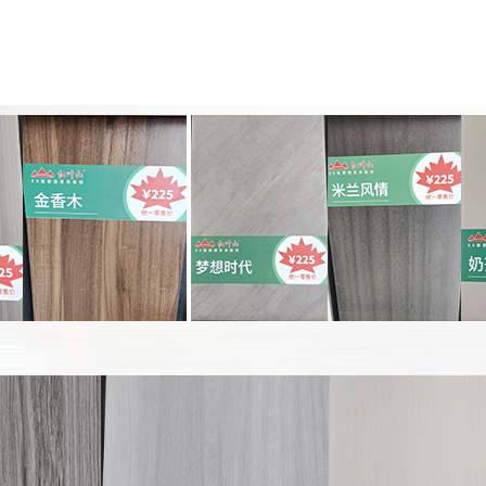
合您的環(huán)保生態(tài)板材及解決方案