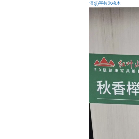
濟(jì)寧拉米橡木