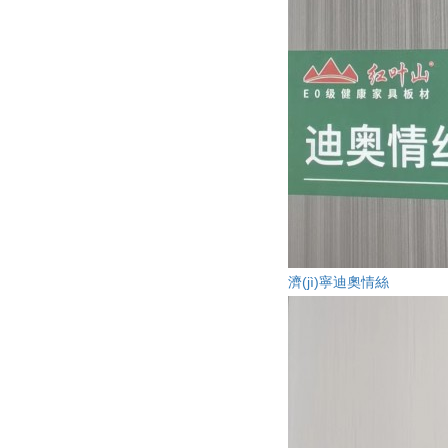
濟(jì)寧迪奧情絲