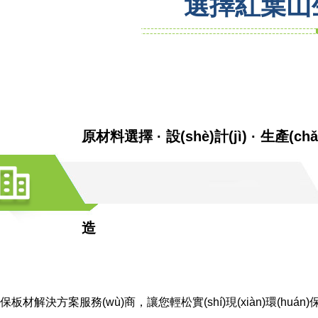
選擇紅葉山生
原材料選擇 · 設(shè)計(jì) · 生產(ch
造
)保板材解決方案服務(wù)商，讓您輕松實(shí)現(xiàn)環(huán)