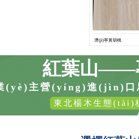
濟(jì)寧黃胡桃
紅葉山——專
(yè)主營(yíng)進(jìn
東北楊木生態(tài)